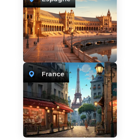
France