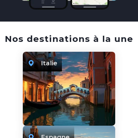
Nos destinations à la une
Italie
Espagne