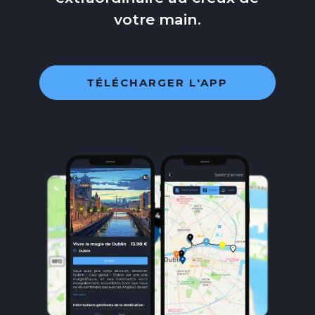
votre main.
TÉLÉCHARGER L'APP