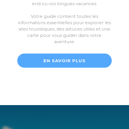
end ou vos longues vacances.
Votre guide contient toutes les
informations essentielles pour explorer les
sites touristiques, des astuces utiles et une
carte pour vous guider dans votre
aventure.
EN SAVOIR PLUS