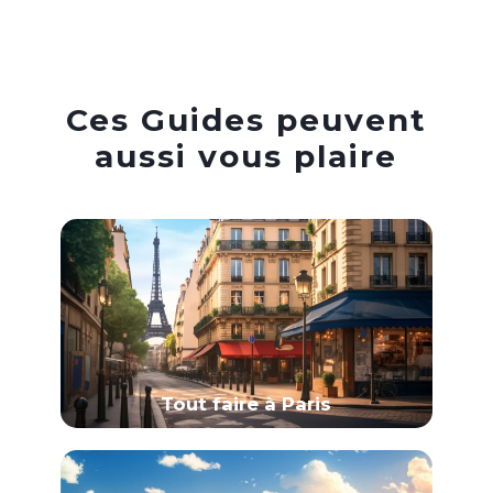
Ces Guides peuvent
aussi vous plaire
Tout faire à Paris