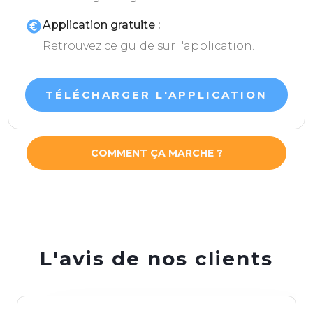
Application gratuite :
Retrouvez ce guide sur l'application.
TÉLÉCHARGER L'APPLICATION
COMMENT ÇA MARCHE ?
L'avis de nos clients