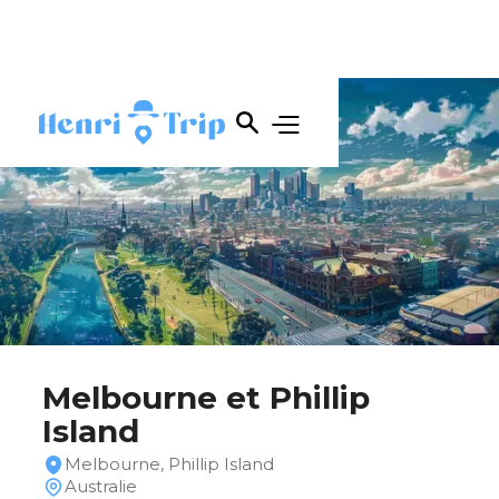
Melbourne et Phillip
Island
Melbourne, Phillip Island
Australie