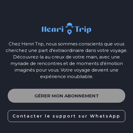
Chez Henri Trip, nous sommes conscients que vous
cherchez une part d'extraordinaire dans votre voyage.
Découvrez-la au creux de votre main, avec une
myriade de rencontres et de moments d'émotion
imaginés pour vous. Votre voyage devient une
expérience inoubliable.
GÉRER MON ABONNEMENT
Contacter le support sur WhatsApp