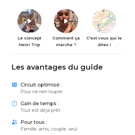
Le concept
Comment ça
C'est vous qui le
Henri Trip
marche ?
dites !
Les avantages du guide
Circuit optimisé :
Pour ne rien louper
Gain de temps :
Tout est déjà prêt
Pour tous :
Famille, amis, couple, seul