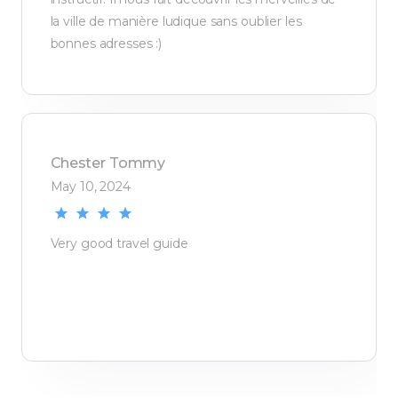
la ville de manière ludique sans oublier les
bonnes adresses :)
Chester
Tommy
May 10, 2024
Very good travel guide