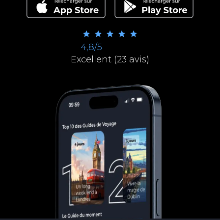
4,8/5
Excellent (23 avis)