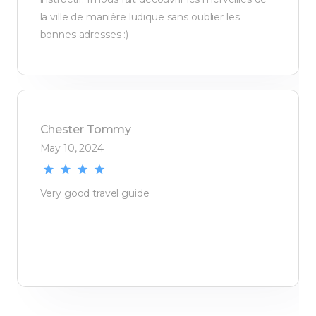
la ville de manière ludique sans oublier les
bonnes adresses :)
Chester
Tommy
May 10, 2024
Very good travel guide