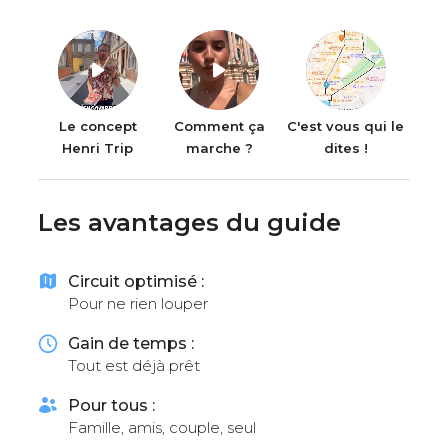
Le concept
Comment ça
C'est vous qui le
Henri Trip
marche ?
dites !
Les avantages du guide
Circuit optimisé :
Pour ne rien louper
Gain de temps :
Tout est déjà prêt
Pour tous :
Famille, amis, couple, seul