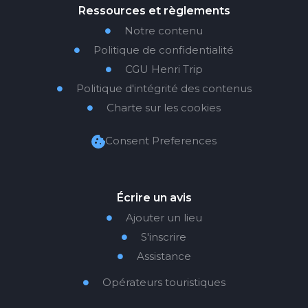
Ressources et règlements
Notre contenu

Politique de confidentialité

CGU Henri Trip

Politique d'intégrité des contenus

Charte sur les cookies

Consent Preferences
Écrire un avis
Ajouter un lieu

S'inscrire

Assistance

Opérateurs touristiques
