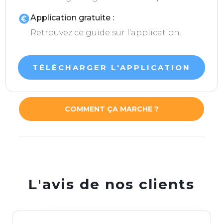
Application gratuite :
Retrouvez ce guide sur l'application.
TÉLÉCHARGER L'APPLICATION
COMMENT ÇA MARCHE ?
L'avis de nos clients