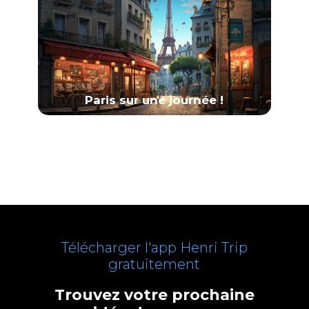
Paris sur une journée !
Télécharger l'app Henri Trip
gratuitement
Trouvez votre prochaine