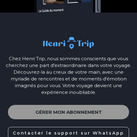
Chez Henri Trip, nous sommes conscients que vous
cherchez une part d'extraordinaire dans votre voyage.
Découvrez-la au creux de votre main, avec une
myriade de rencontres et de moments d'émotion
imaginés pour vous. Votre voyage devient une
expérience inoubliable.
GÉRER MON ABONNEMENT
Contacter le support sur WhatsApp