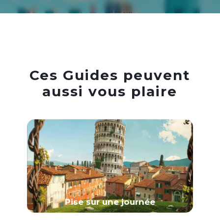
Ces Guides peuvent
aussi vous plaire
Pise sur une journée