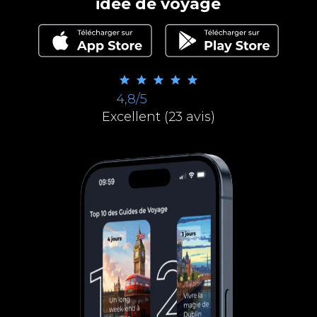
idée de voyage
4,8/5
Excellent (23 avis)