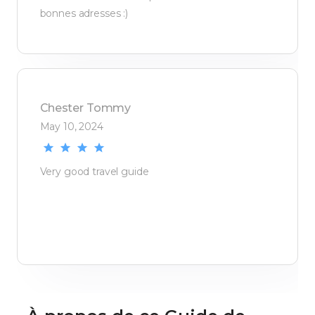
bonnes adresses :)
Chester
Tommy
May 10, 2024
Very good travel guide