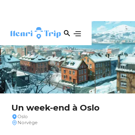
Un week-end à Oslo
Oslo
Norvège