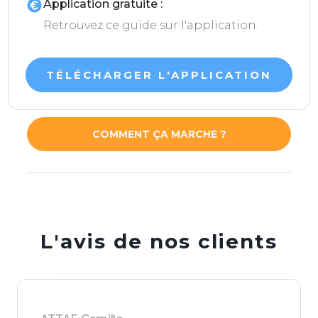
Application gratuite :
Retrouvez ce guide sur l'application.
TÉLÉCHARGER L'APPLICATION
COMMENT ÇA MARCHE ?
L'avis de nos clients