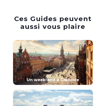
Ces Guides peuvent
aussi vous plaire
Un week-end à Cracovie