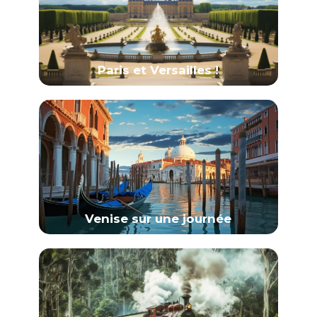
Paris et Versailles !
Venise sur une journée