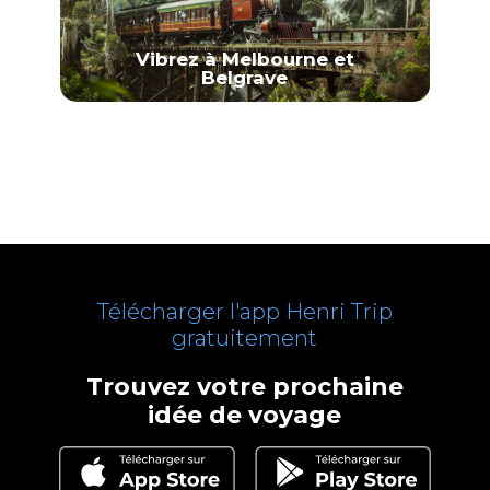
Vibrez à Melbourne et
Belgrave
Télécharger l'app Henri Trip
gratuitement
Trouvez votre prochaine
idée de voyage