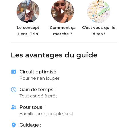
Le concept
Comment ça
C'est vous qui le
Henri Trip
marche ?
dites !
Les avantages du guide
Circuit optimisé :
Pour ne rien louper
Gain de temps :
Tout est déjà prêt
Pour tous :
Famille, amis, couple, seul
Guidage :