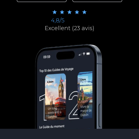
4,8/5
Excellent (23 avis)