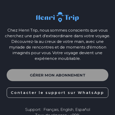
Chez Henri Trip, nous sommes conscients que vous
cherchez une part d'extraordinaire dans votre voyage.
Découvrez-la au creux de votre main, avec une
myriade de rencontres et de moments d'émotion
imaginés pour vous. Votre voyage devient une
expérience inoubliable.
GÉRER MON ABONNEMENT
Contacter le support sur WhatsApp
Support : Français, English, Español